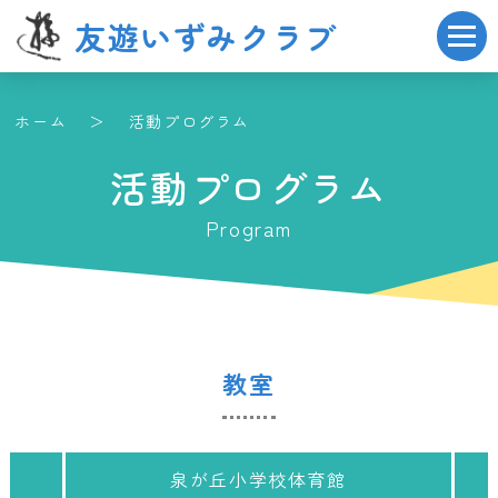
友遊いずみクラブ
ホーム
活動プログラム
活動プログラム
Program
教室
泉が丘小学校体育館