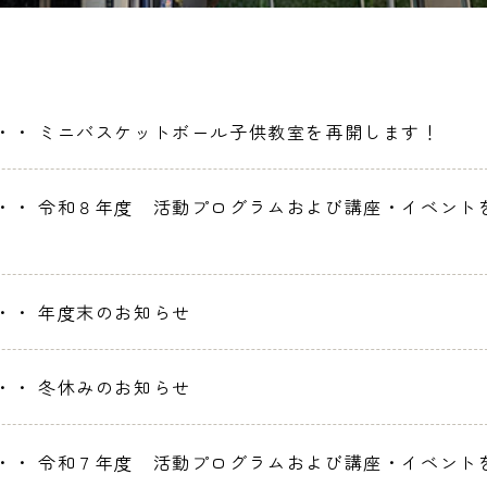
・・
ミニバスケットボール子供教室を再開します！
・・
令和８年度 活動プログラムおよび講座・イベント
・・
年度末のお知らせ
・・
冬休みのお知らせ
・・
令和７年度 活動プログラムおよび講座・イベント