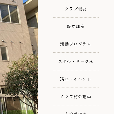
クラブ概要
設立趣意
活動プログラム
スポ少・サークル
講座・イベント
クラブ紹介動画