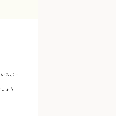
しいスポー
でしょう