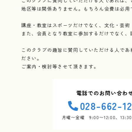
このクラブに賛同していただける人であれば、
地区等は関係ありません。もちろん会費は必用
講座・教室はスポーツだけでなく、文化・芸術
また、会員となり教室に参加するだけでなく、
このクラブの趣旨に賛同していただける人であ
ださい。
ご案内・検討等させて頂きます。
電話でのお問い合わ
028-662-12
月曜〜金曜 9:00〜12:00、13:30