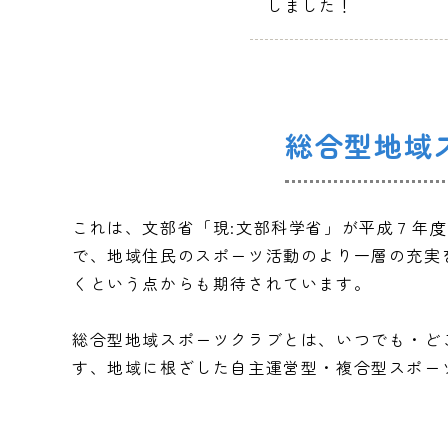
しました！
総合型地域
これは、文部省「現:文部科学省」が平成７年
で、地域住民のスポーツ活動のより一層の充実
くという点からも期待されています。
総合型地域スポーツクラブとは、いつでも・ど
す、地域に根ざした自主運営型・複合型スポー