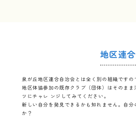
地区連合
泉が丘地区連合自治会とは全く別の組織ですの
地区体協参加の既存クラブ（団体）はそのまま
ツにチャレ ンジしてみてください。
新しい自分を発見できるかも知れません。自分
か？