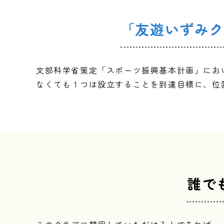
「友遊いずみク
文部科学省策定「スポーツ振興基本計画」にお
なくても１つは設立することを到達目標に、位
誰で