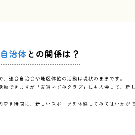
自治体
との関係は？
で、連合自治会や地区体協の活動は現状のままです。
活動できますが「友遊いずみクラブ」にも入会して、新
の空き時間に、新しいスポーツを体験してみてはいかが