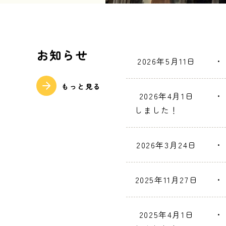
お知らせ
2026年5月11日
・
もっと見る
2026年4月1日
・
しました！
2026年3月24日
・
2025年11月27日
・
2025年4月1日
・