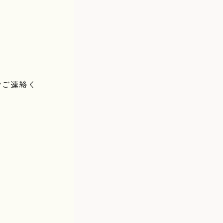
でご連絡く